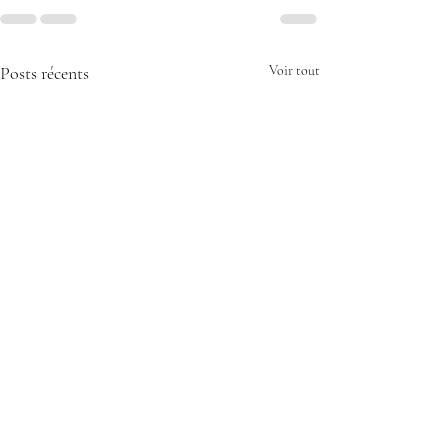
Posts récents
Voir tout