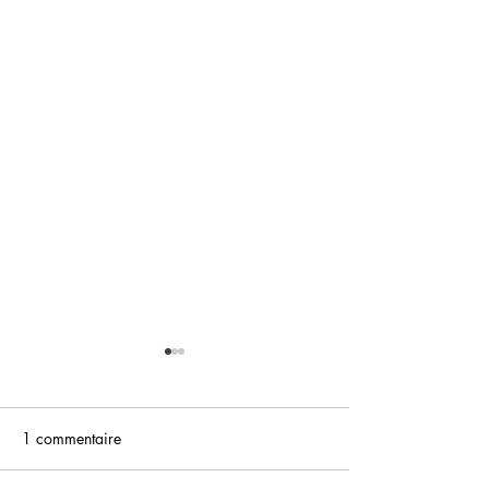
1 commentaire